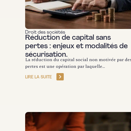
Droit des sociétés
Réduction de capital sans
pertes : enjeux et modalités de
sécurisation.
La réduction du capital social non motivée par de
pertes est une opération par laquelle...
LIRE LA SUITE