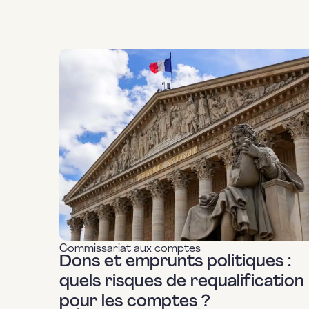
Commissariat aux comptes
Dons et emprunts politiques :
quels risques de requalification
pour les comptes ?