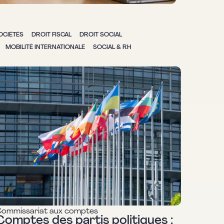
OCIÉTÉS
DROIT FISCAL
DROIT SOCIAL
MOBILITÉ INTERNATIONALE
SOCIAL & RH
ommissariat aux comptes
Comptes des partis politiques :