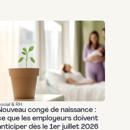
ocial & RH
Nouveau congé de naissance :
ce que les employeurs doivent
anticiper dès le 1er juillet 2026