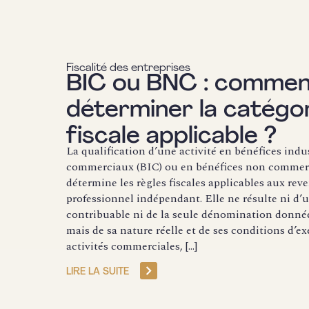
Fiscalité des entreprises
BIC ou BNC : commen
déterminer la catégo
fiscale applicable ?
La qualification d’une activité en bénéfices indus
commerciaux (BIC) ou en bénéfices non commer
détermine les règles fiscales applicables aux rev
professionnel indépendant. Elle ne résulte ni d’
contribuable ni de la seule dénomination donnée 
mais de sa nature réelle et de ses conditions d’ex
activités commerciales, […]
LIRE LA SUITE