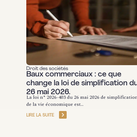
Droit des sociétés
Baux commerciaux : ce que
change la loi de simplification d
26 mai 2026.
La loi n° 2026-403 du 26 mai 2026 de simplificatio
de la vie économique est...
LIRE LA SUITE