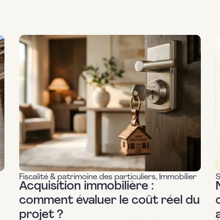
Fiscalité & patrimoine des particuliers
,
Immobilier
S
Acquisition immobilière :
comment évaluer le coût réel du
projet ?