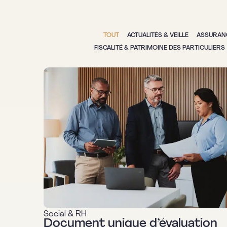
TOUT
ACTUALITÉS & VEILLE
ASSURAN
FISCALITÉ & PATRIMOINE DES PARTICULIERS
Social & RH
Document unique d’évaluation