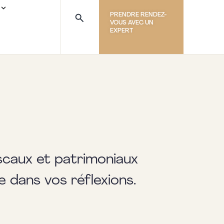
PRENDRE RENDEZ-
VOUS AVEC UN
EXPERT
iscaux et patrimoniaux
e dans vos réflexions.