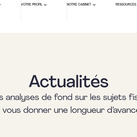
VOTRE PROFIL
NOTRE CABINET
RESSOURCES
Actualités
s analyses de fond sur les sujets f
r vous donner une longueur d’avanc