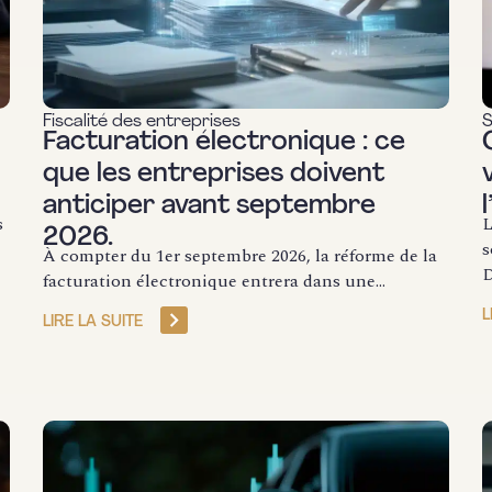
Fiscalité des entreprises
S
Facturation électronique : ce
que les entreprises doivent
anticiper avant septembre
s
L
2026.
s
À compter du 1er septembre 2026, la réforme de la
D
facturation électronique entrera dans une...
L
LIRE LA SUITE