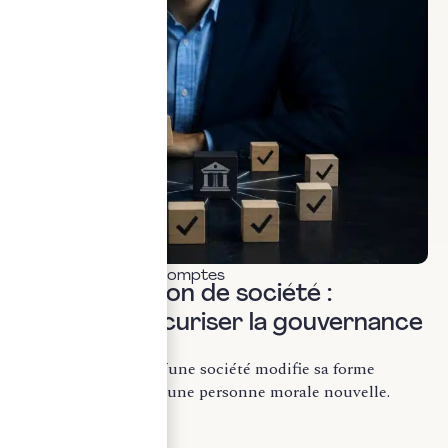
Commissariat aux comptes
Transformation de société :
comment sécuriser la gouvernance
?
La transformation d’une société modifie sa forme
juridique sans créer une personne morale nouvelle.
Conformément...