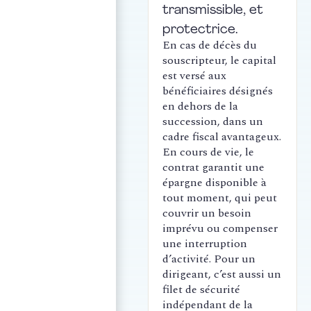
transmissible, et
protectrice.
En cas de décès du
souscripteur, le capital
est versé aux
bénéficiaires désignés
en dehors de la
succession, dans un
cadre fiscal avantageux.
En cours de vie, le
contrat garantit une
épargne disponible à
tout moment, qui peut
couvrir un besoin
imprévu ou compenser
une interruption
d’activité. Pour un
dirigeant, c’est aussi un
filet de sécurité
indépendant de la