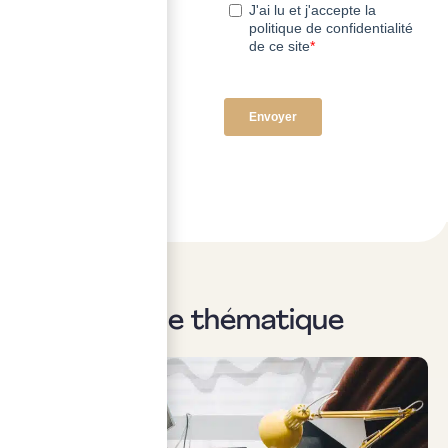
Sur la même thématique