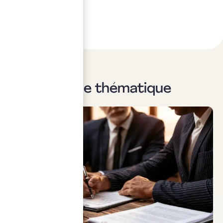
Sur la même thématique