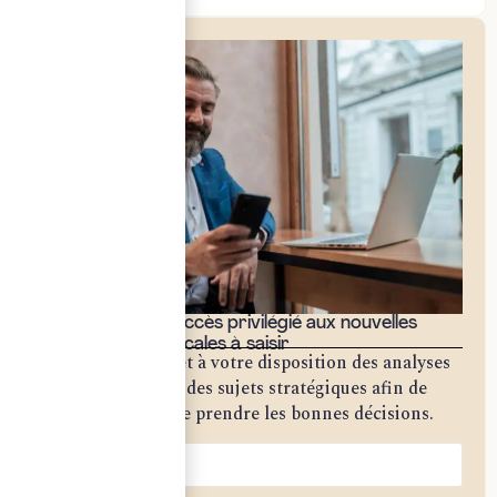
Bénéficiez d'un accès privilégié aux nouvelles
opportunités fiscales à saisir
Notre cabinet met à votre disposition des analyses
approfondies sur des sujets stratégiques afin de
vous permettre de prendre les bonnes décisions.