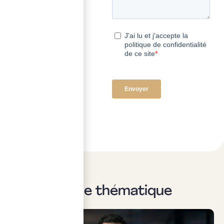
Sur la même thématique