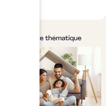
Sur la même thématique