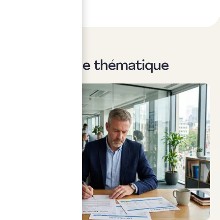
Sur la même thématique