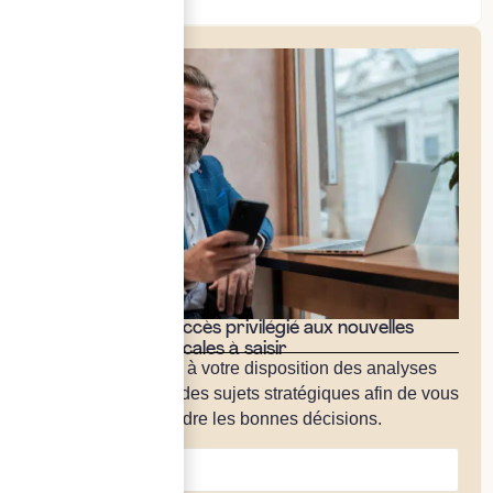
Bénéficiez d'un accès privilégié aux nouvelles
opportunités fiscales à saisir
Notre cabinet met à votre disposition des analyses
approfondies sur des sujets stratégiques afin de vous
permettre de prendre les bonnes décisions.