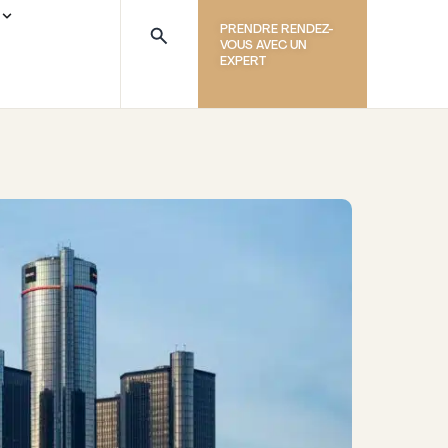
PRENDRE RENDEZ-
VOUS AVEC UN
EXPERT