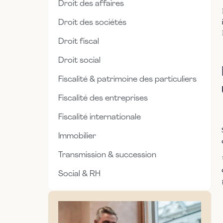
Droit des affaires
Droit des sociétés
Droit fiscal
Droit social
Fiscalité & patrimoine des particuliers
Fiscalité des entreprises
Fiscalité internationale
Immobilier
Transmission & succession
Social & RH