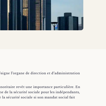
ésigne l’organe de direction et d’administration
inoritaire revêt une importance particulière. En
gime de la sécurité sociale pour les indépendants,
 la sécurité sociale si son mandat social fait