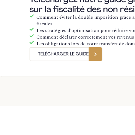
sur la fiscalité des non ré
Comment éviter la double imposition grâce 
fiscales
Les stratégies d'optimisation pour réduire vo
Comment déclarer correctement vos revenus 
Les obligations lors de votre transfert de domi
TÉLÉCHARGER LE GUIDE