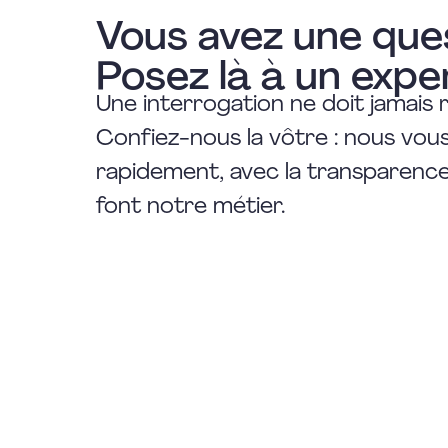
Vous avez une que
Posez là à un expe
Une interrogation ne doit jamais 
Confiez-nous la vôtre : nous vo
rapidement, avec la transparence 
font notre métier.