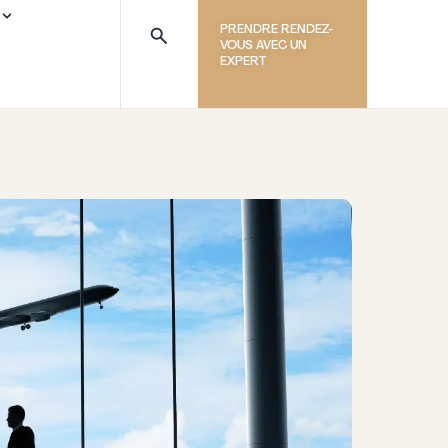
PRENDRE RENDEZ-
VOUS AVEC UN
EXPERT