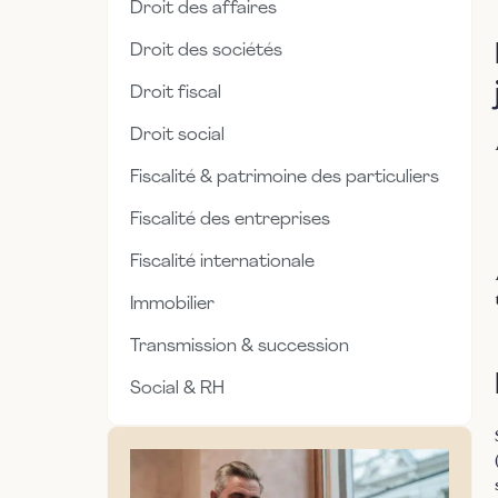
Droit des affaires
Droit des sociétés
Droit fiscal
Droit social
Fiscalité & patrimoine des particuliers
Fiscalité des entreprises
Fiscalité internationale
Immobilier
Transmission & succession
Social & RH