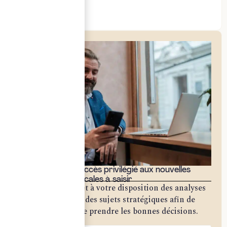
Social & RH
Bénéficiez d'un accès privilégié aux nouvelles
opportunités fiscales à saisir
Notre cabinet met à votre disposition des analyses
approfondies sur des sujets stratégiques afin de
vous permettre de prendre les bonnes décisions.