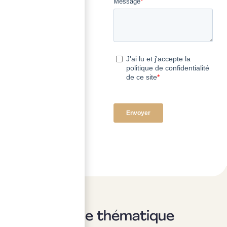
Sur la même thématique