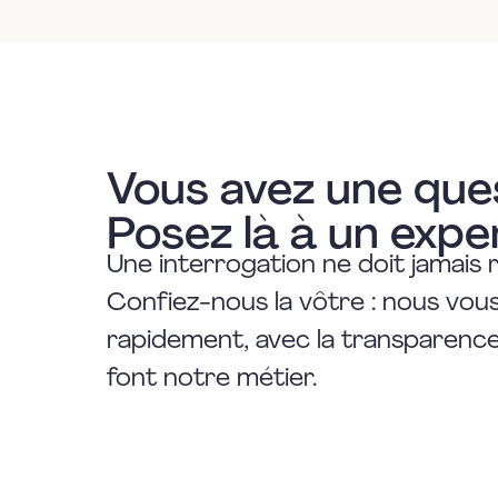
Vous avez une que
Posez là à un expe
Une interrogation ne doit jamais 
Confiez-nous la vôtre : nous vo
rapidement, avec la transparence 
font notre métier.