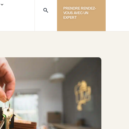
PRENDRE RENDEZ-
VOUS AVEC UN
EXPERT