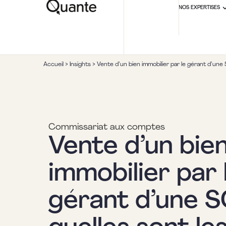
NOS EXPERTISES
Accueil
>
Insights
>
Vente d’un bien immobilier par le gérant d’une S
Commissariat aux comptes
Vente d’un bie
immobilier par 
gérant d’une SC