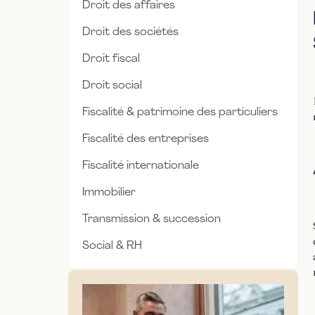
Droit des affaires
Droit des sociétés
Droit fiscal
Droit social
Fiscalité & patrimoine des particuliers
Fiscalité des entreprises
Fiscalité internationale
Immobilier
Transmission & succession
Social & RH