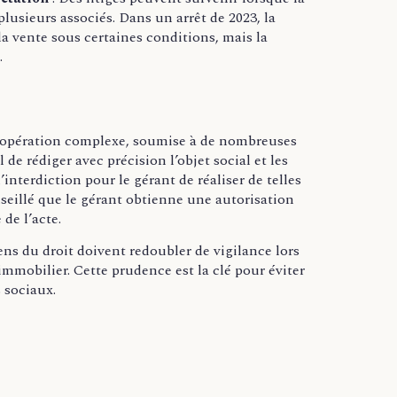
lusieurs associés. Dans un arrêt de 2023, la
a vente sous certaines conditions, mais la
.
e opération complexe, soumise à de nombreuses
 de rédiger avec précision l’objet social et les
’interdiction pour le gérant de réaliser de telles
nseillé que le gérant obtienne une autorisation
 de l’acte.
ens du droit doivent redoubler de vigilance lors
immobilier. Cette prudence est la clé pour éviter
 sociaux.