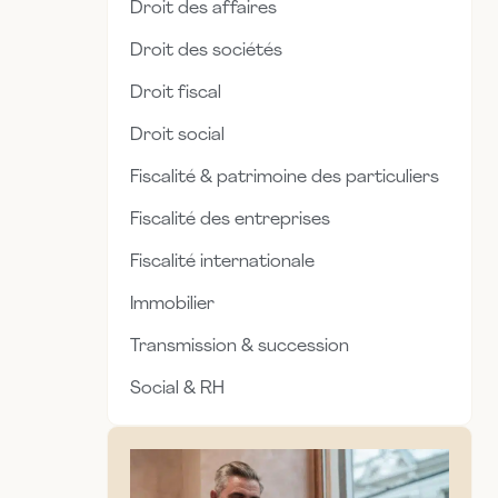
Droit des affaires
Droit des sociétés
Droit fiscal
Droit social
Fiscalité & patrimoine des particuliers
Fiscalité des entreprises
Fiscalité internationale
Immobilier
Transmission & succession
Social & RH