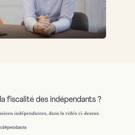
la fiscalité des indépendants ?
sions indépendantes, dans la vidéo ci-dessus.
 indépendants