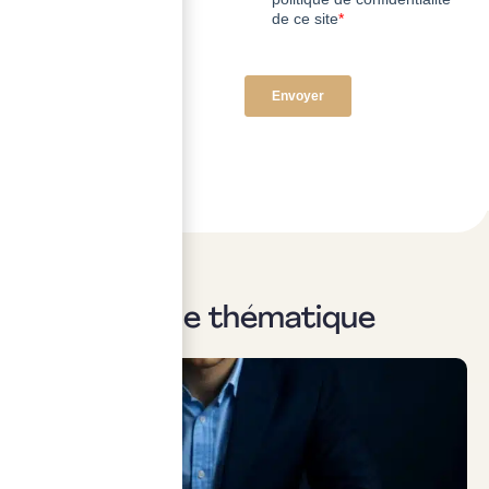
Sur la même thématique