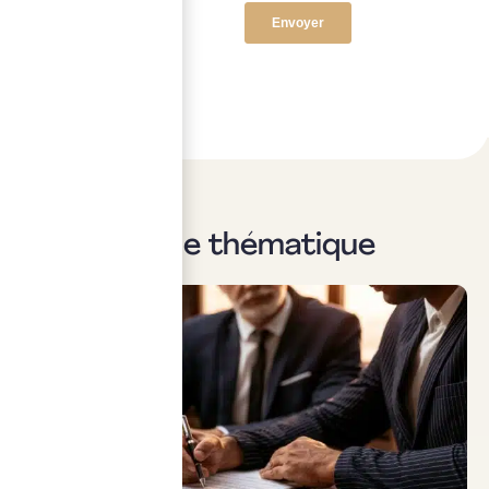
Sur la même thématique