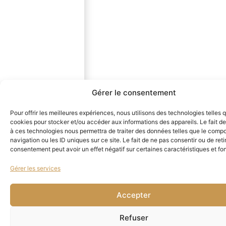
Gérer le consentement
Pour offrir les meilleures expériences, nous utilisons des technologies telles 
cookies pour stocker et/ou accéder aux informations des appareils. Le fait de
à ces technologies nous permettra de traiter des données telles que le comp
navigation ou les ID uniques sur ce site. Le fait de ne pas consentir ou de reti
consentement peut avoir un effet négatif sur certaines caractéristiques et fo
Gérer les services
Accepter
Refuser