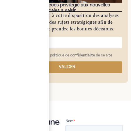
Bénéficiez d'un accès privilégié aux nouvelles
opportunités fiscales à saisir
Notre cabinet met à votre disposition des analyses
approfondies sur des sujets stratégiques afin de
vous permettre de prendre les bonnes décisions.
j'ai lu et j'accepte la politique de confidentialité de ce site
VALIDER
Vous avez une