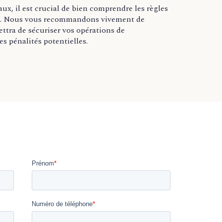
ux, il est crucial de bien comprendre les règles
ion. Nous vous recommandons vivement de
ettra de sécuriser vos opérations de
es pénalités potentielles.