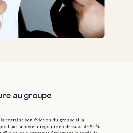
eure au groupe
la entraîne son éviction du groupe si la
pital par la mère intégrante en dessous de 95 %.