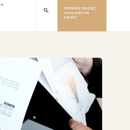
PRENDRE RENDEZ-
VOUS AVEC UN
EXPERT