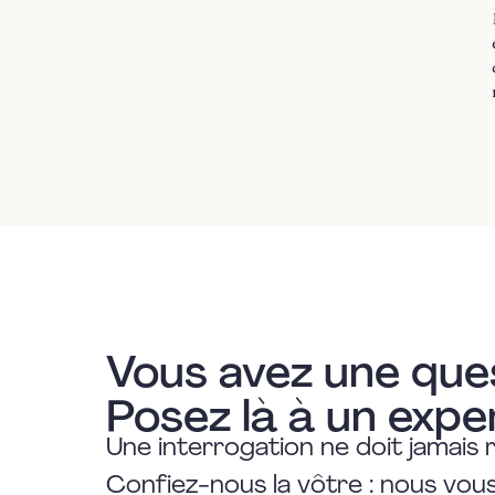
Vous avez une que
Posez là à un expe
Une interrogation ne doit jamais 
Confiez-nous la vôtre : nous vo