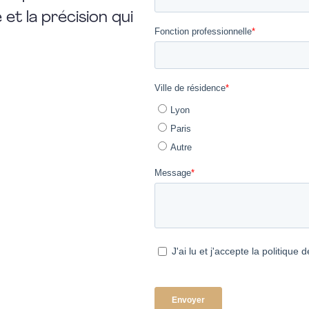
et la précision qui