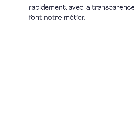
rapidement, avec la transparence 
font notre métier.