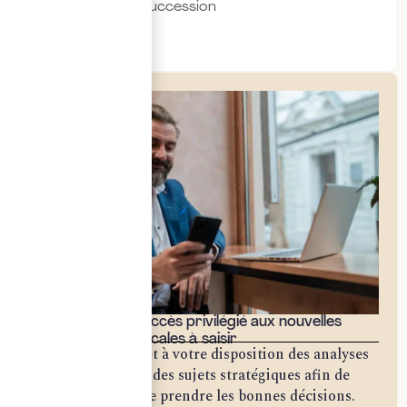
Transmission & succession
Social & RH
Bénéficiez d'un accès privilégié aux nouvelles
opportunités fiscales à saisir
Notre cabinet met à votre disposition des analyses
approfondies sur des sujets stratégiques afin de
vous permettre de prendre les bonnes décisions.