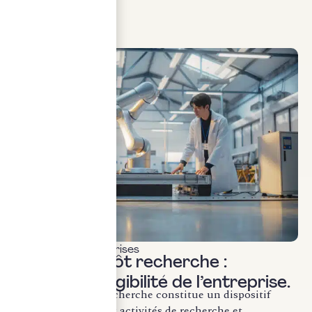
LIRE LA SUITE
Fiscalité des entreprises
Crédit d’impôt recherche :
sécuriser l’éligibilité de l’entreprise.
Le crédit d’impôt recherche constitue un dispositif
fiscal de soutien aux activités de recherche et...