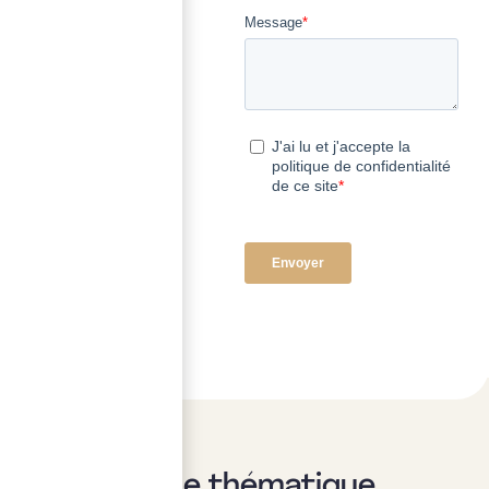
Sur la même thématique