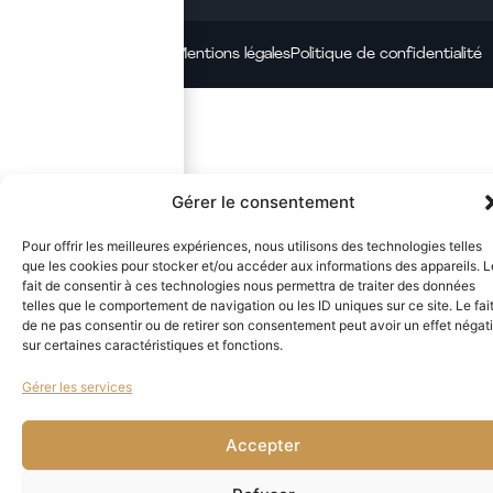
Mentions légales
Politique de confidentialité
© 2026 – Quante
Gérer le consentement
Pour offrir les meilleures expériences, nous utilisons des technologies telles
que les cookies pour stocker et/ou accéder aux informations des appareils. L
fait de consentir à ces technologies nous permettra de traiter des données
telles que le comportement de navigation ou les ID uniques sur ce site. Le fai
de ne pas consentir ou de retirer son consentement peut avoir un effet négati
sur certaines caractéristiques et fonctions.
Gérer les services
Accepter