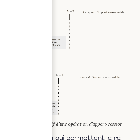
Schéma explicatif d’une opération d’apport-cession
Les opérations qui permettent le ré-