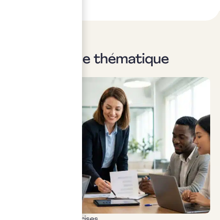
Sur la même thématique
Fiscalité des entreprises