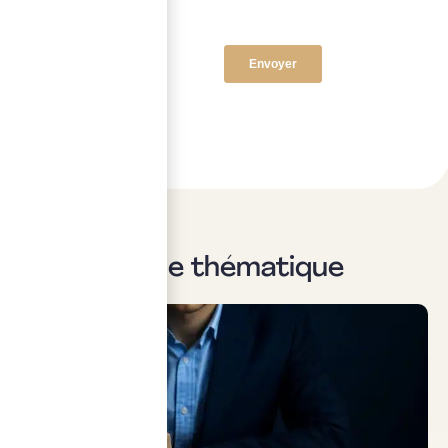
Sur la même thématique