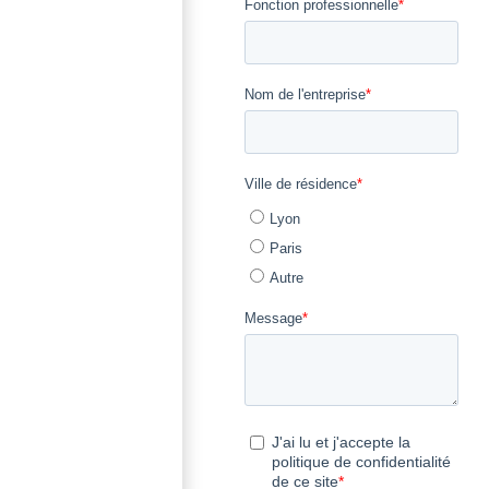
notre métier.