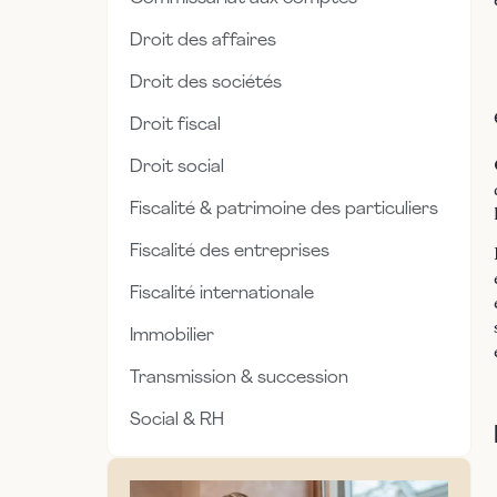
Droit des affaires
Droit des sociétés
Droit fiscal
Droit social
Fiscalité & patrimoine des particuliers
Fiscalité des entreprises
Fiscalité internationale
Immobilier
Transmission & succession
Social & RH