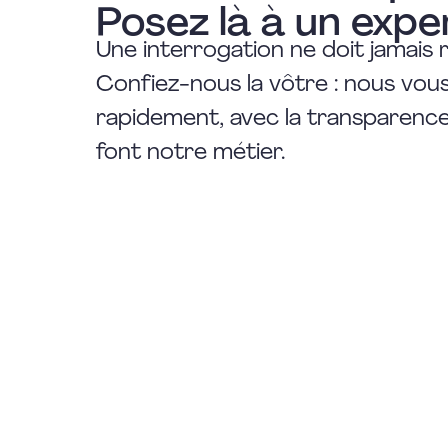
Posez là à un expe
Une interrogation ne doit jamais 
Confiez-nous la vôtre : nous vo
rapidement, avec la transparence 
font notre métier.