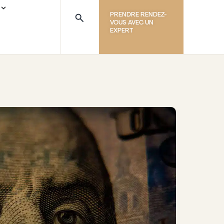
PRENDRE RENDEZ-
VOUS AVEC UN
EXPERT