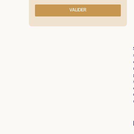
VALIDER