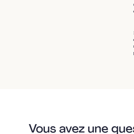
Vous avez une que