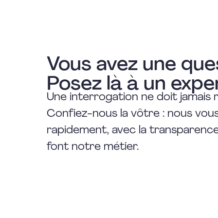
Vous avez une que
Posez là à un expe
Une interrogation ne doit jamais 
Confiez-nous la vôtre : nous vo
rapidement, avec la transparence 
font notre métier.