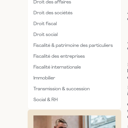
Droit des affaires
Droit des sociétés
Droit fiscal
Droit social
Fiscalité & patrimoine des particuliers
Fiscalité des entreprises
Fiscalité internationale
Immobilier
Transmission & succession
Social & RH