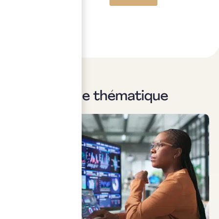
Sur la même thématique