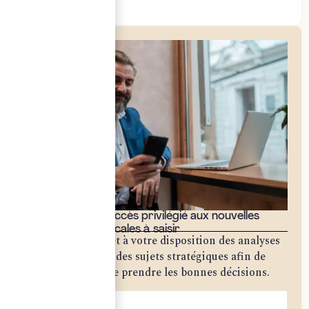
Social & RH
Bénéficiez d'un accès privilégié aux nouvelles
opportunités fiscales à saisir
Notre cabinet met à votre disposition des analyses
approfondies sur des sujets stratégiques afin de
vous permettre de prendre les bonnes décisions.