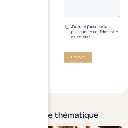
Sur la même thématique