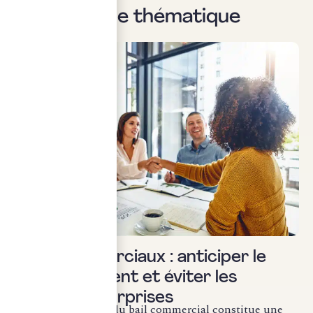
Sur la même thématique
Droit social
Baux commerciaux : anticiper le
renouvellement et éviter les
mauvaises surprises
Le renouvellement du bail commercial constitue une