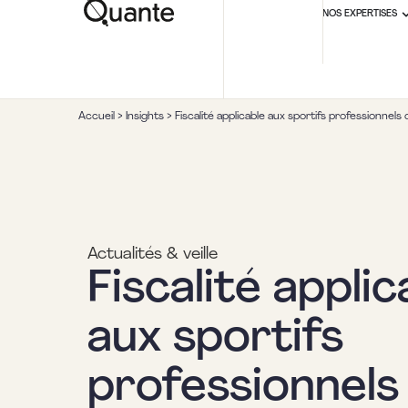
NOS EXPERTISES
Accueil
>
Insights
>
Fiscalité applicable aux sportifs professionnels
Actualités & veille
Fiscalité applic
aux sportifs
professionnels