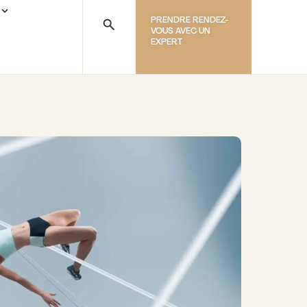
PRENDRE RENDEZ-
VOUS AVEC UN
EXPERT