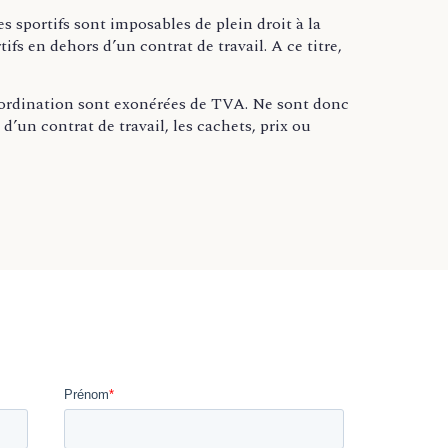
s sportifs sont imposables de plein droit à la
tifs en dehors d’un contrat de travail. A ce titre,
bordination sont exonérées de TVA. Ne sont donc
un contrat de travail, les cachets, prix ou