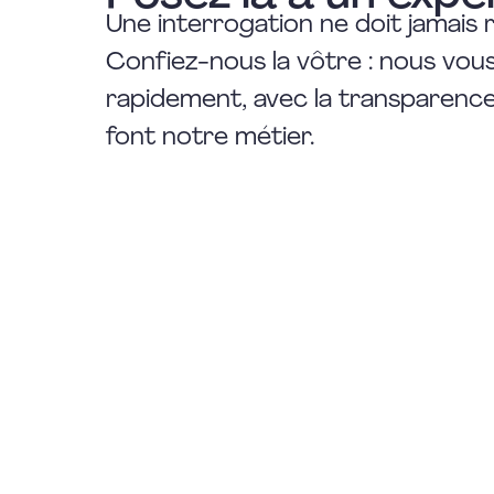
Une interrogation ne doit jamais 
Confiez-nous la vôtre : nous vo
rapidement, avec la transparence 
font notre métier.