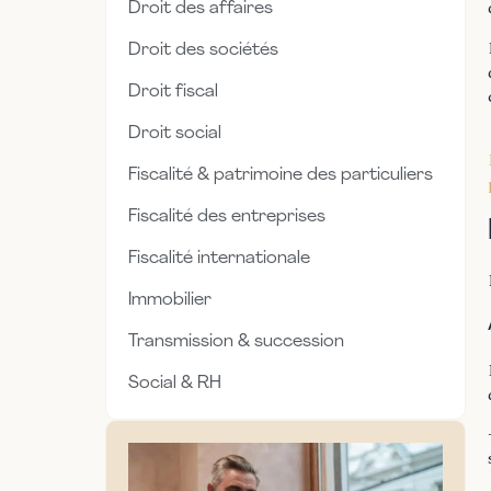
Droit des affaires
Droit des sociétés
Droit fiscal
Droit social
Fiscalité & patrimoine des particuliers
Fiscalité des entreprises
Fiscalité internationale
Immobilier
Transmission & succession
Social & RH