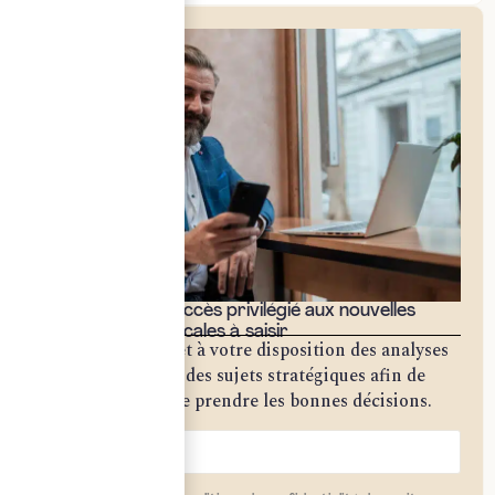
Bénéficiez d'un accès privilégié aux nouvelles
opportunités fiscales à saisir
Notre cabinet met à votre disposition des analyses
approfondies sur des sujets stratégiques afin de
vous permettre de prendre les bonnes décisions.