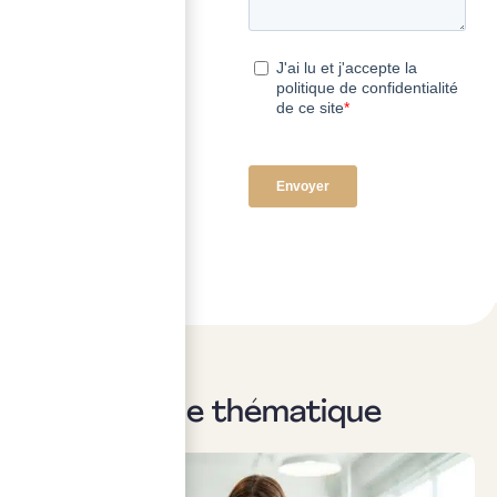
Sur la même thématique