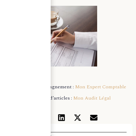
Pour un accompagnement :
Mon Expert Comptable
Pour plus d’articles :
Mon Audit Légal
Thématiques