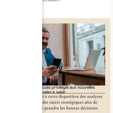
Transmission & succession
Social & RH
Bénéficiez d'un accès privilégié aux nouvelles
opportunités fiscales à saisir
Notre cabinet met à votre disposition des analyses
approfondies sur des sujets stratégiques afin de
vous permettre de prendre les bonnes décisions.