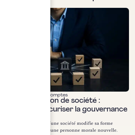
Commissariat aux comptes
Transformation de société :
comment sécuriser la gouvernance
?
La transformation d’une société modifie sa forme
juridique sans créer une personne morale nouvelle.