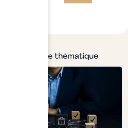
Sur la même thématique