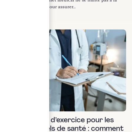
pratique médicale. Pour assurer...
LIRE LA SUITE
Uncategorized
Les contrats d’exercice pour les
professionnels de santé : comment