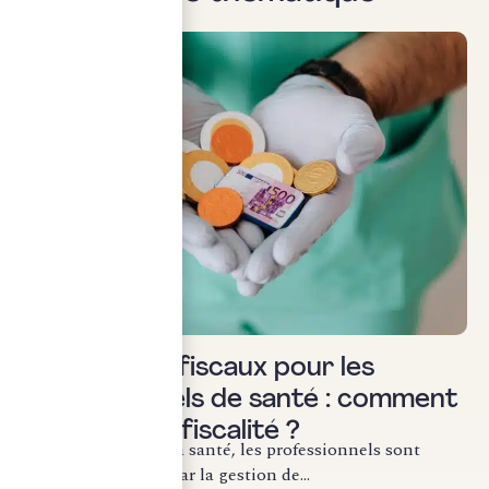
Uncategorized
Les régimes fiscaux pour les
professionnels de santé : comment
optimiser sa fiscalité ?
Dans le secteur de la santé, les professionnels sont
souvent accaparés par la gestion de...