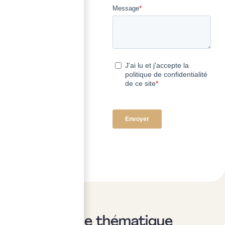
Sur la même thématique