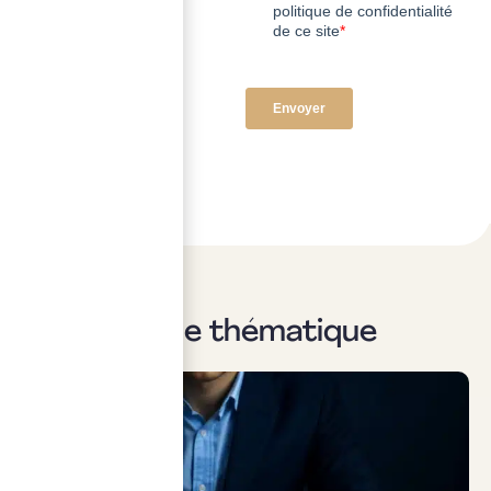
Sur la même thématique