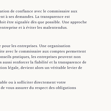
ation de confiance avec le commissaire aux
ent à ses demandes. La transparence est
doit être signalée dès que possible. Une approche
’entreprise et à éviter les malentendus.
e pour les entreprises. Une organisation
oite avec le commissaire aux comptes permettent
onseils pratiques, les entreprises peuvent non
aussi renforcer la fiabilité et la transparence de
ion légale, devient alors un véritable levier de
able ou à solliciter directement votre
 de vous assurer du respect des obligations