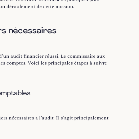
 bon déroulement de cette mission.
rs nécessaires
d’un audit financier réussi. Le commissaire aux
es comptes. Voici les principales étapes à suivre
omptables
rs nécessaires à l’audit. Il s’agit principalement