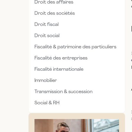
Droit des affaires
Droit des sociétés
Droit fiscal
Droit social
Fiscalité & patrimoine des particuliers
Fiscalité des entreprises
Fiscalité internationale
Immobilier
Transmission & succession
Social & RH