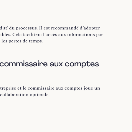
idité du processus. Il est recommandé d’adopter
es. Cela facilitera l’accès aux informations par
 les pertes de temps.
le commissaire aux comptes
ntreprise et le commissaire aux comptes joue un
 collaboration optimale.