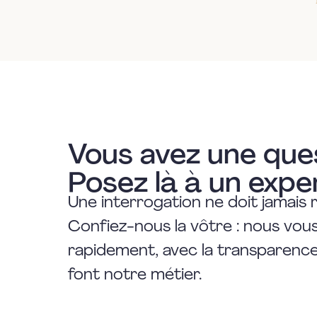
Vous avez une que
Posez là à un expe
Une interrogation ne doit jamais 
Confiez-nous la vôtre : nous vo
rapidement, avec la transparence 
font notre métier.