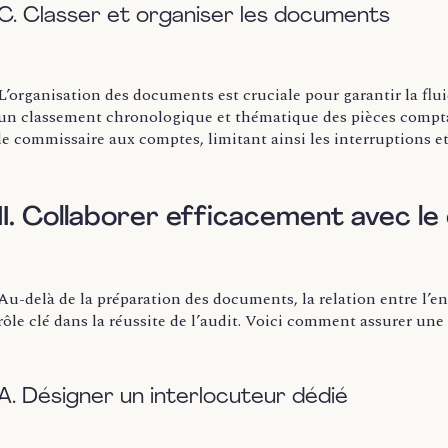
C. Classer et organiser les documents
L’organisation des documents est cruciale pour garantir la flu
un classement chronologique et thématique des pièces comptabl
le commissaire aux comptes, limitant ainsi les interruptions et
II. Collaborer efficacement avec 
Au-delà de la préparation des documents, la relation entre l’e
rôle clé dans la réussite de l’audit. Voici comment assurer une
A. Désigner un interlocuteur dédié