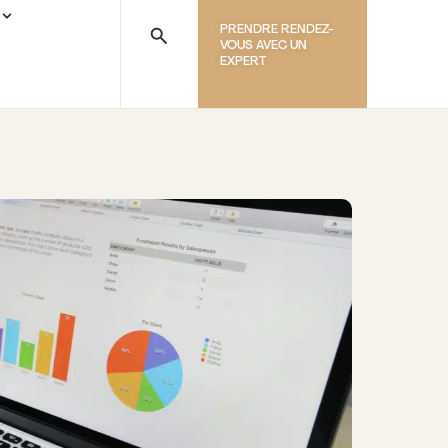
PRENDRE RENDEZ-
VOUS AVEC UN
EXPERT