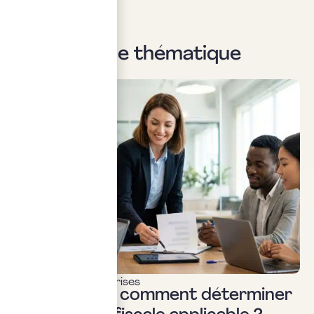
Sur la même thématique
Fiscalité des entreprises
BIC ou BNC : comment déterminer