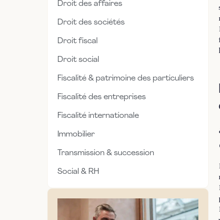
Droit des affaires
Droit des sociétés
Droit fiscal
Droit social
Fiscalité & patrimoine des particuliers
Fiscalité des entreprises
Fiscalité internationale
Immobilier
Transmission & succession
Social & RH