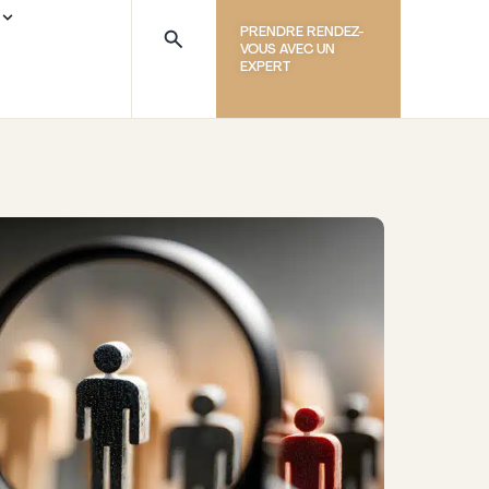
PRENDRE RENDEZ-
VOUS AVEC UN
EXPERT