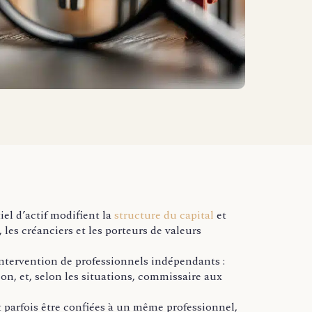
iel d’actif modifient la
structure du capital
et
les créanciers et les porteurs de valeurs
intervention de professionnels indépendants :
on, et, selon les situations, commissaire aux
t parfois être confiées à un même professionnel,