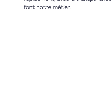
font notre métier.