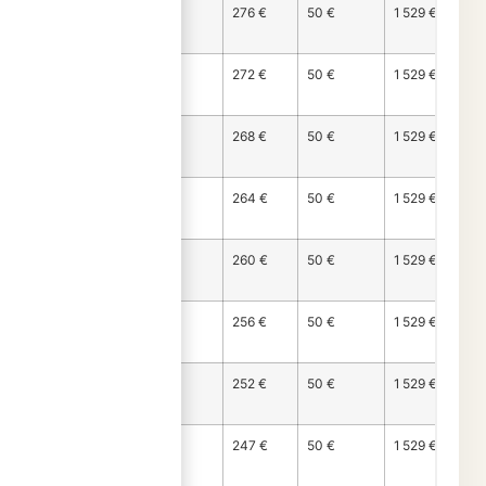
Mois
1 204 €
276 €
50 €
1 529 €
119
Mois
1 208 €
272 €
50 €
1 529 €
120
Mois
1 212 €
268 €
50 €
1 529 €
121
Mois
1 216 €
264 €
50 €
1 529 €
122
Mois
1 220 €
260 €
50 €
1 529 €
123
Mois
1 224 €
256 €
50 €
1 529 €
124
Mois
1 228 €
252 €
50 €
1 529 €
125
Mois
1 232 €
247 €
50 €
1 529 €
126