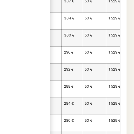
Mois
1 172 €
307 €
50 €
1 529 €
111
Mois
1 176 €
304 €
50 €
1 529 €
112
Mois
1 180 €
300 €
50 €
1 529 €
113
Mois
1 184 €
296 €
50 €
1 529 €
114
Mois
1 188 €
292 €
50 €
1 529 €
115
Mois
1 192 €
288 €
50 €
1 529 €
116
Mois
1 196 €
284 €
50 €
1 529 €
117
Mois
1 200 €
280 €
50 €
1 529 €
118