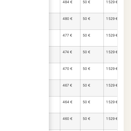
Mois
996 €
484 €
50 €
1 529 €
62
Mois
999 €
480 €
50 €
1 529 €
63
Mois
1 002 €
477 €
50 €
1 529 €
64
Mois
1 006 €
474 €
50 €
1 529 €
65
Mois
1 009 €
470 €
50 €
1 529 €
66
Mois
1 012 €
467 €
50 €
1 529 €
67
Mois
1 016 €
464 €
50 €
1 529 €
68
Mois
1 019 €
460 €
50 €
1 529 €
69