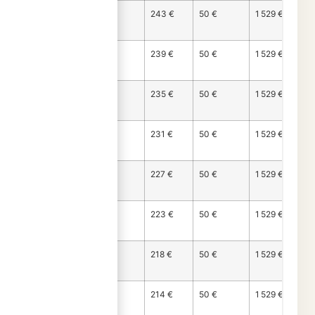
Mois
1 236 €
243 €
50 €
1 529 €
127
Mois
1 240 €
239 €
50 €
1 529 €
128
Mois
1 244 €
235 €
50 €
1 529 €
129
Mois
1 248 €
231 €
50 €
1 529 €
130
Mois
1 253 €
227 €
50 €
1 529 €
131
Mois
1 257 €
223 €
50 €
1 529 €
132
Mois
1 261 €
218 €
50 €
1 529 €
133
Mois
1 265 €
214 €
50 €
1 529 €
134