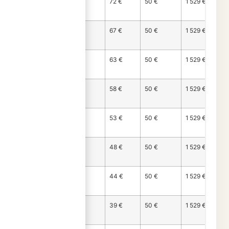
Mois
1 407 €
72 €
50 €
1 529 €
166
Mois
1 412 €
67 €
50 €
1 529 €
167
Mois
1 417 €
63 €
50 €
1 529 €
168
Mois
1 421 €
58 €
50 €
1 529 €
169
Mois
1 426 €
53 €
50 €
1 529 €
170
Mois
1 431 €
48 €
50 €
1 529 €
171
Mois
1 436 €
44 €
50 €
1 529 €
172
Mois
1 441 €
39 €
50 €
1 529 €
173