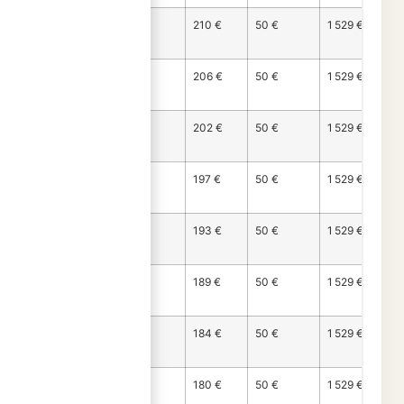
Mois
1 269 €
210 €
50 €
1 529 €
135
Mois
1 274 €
206 €
50 €
1 529 €
136
Mois
1 278 €
202 €
50 €
1 529 €
137
Mois
1 282 €
197 €
50 €
1 529 €
138
Mois
1 286 €
193 €
50 €
1 529 €
139
Mois
1 291 €
189 €
50 €
1 529 €
140
Mois
1 295 €
184 €
50 €
1 529 €
141
Mois
1 299 €
180 €
50 €
1 529 €
142