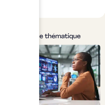
Sur la même thématique