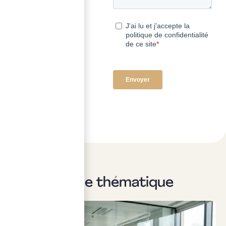
Sur la même thématique