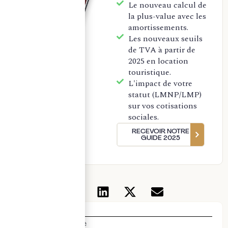
Le nouveau calcul de
la plus-value avec les
amortissements.
Les nouveaux seuils
de TVA à partir de
2025 en location
touristique.
L'impact de votre
statut (LMNP/LMP)
sur vos cotisations
sociales.
RECEVOIR NOTRE
GUIDE 2025
Thématiques
Actualités & veille