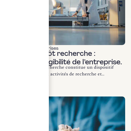
Fiscalité des entreprises
Crédit d’impôt recherche :
sécuriser l’éligibilité de l’entreprise.
Le crédit d’impôt recherche constitue un dispositif
fiscal de soutien aux activités de recherche et...
LIRE LA SUITE