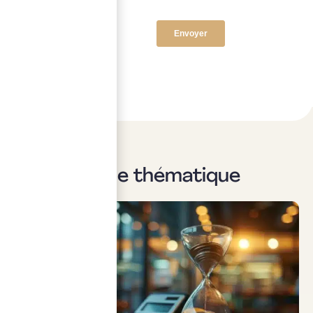
Sur la même thématique