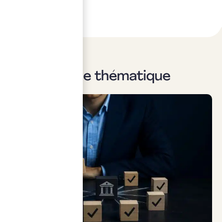
Sur la même thématique