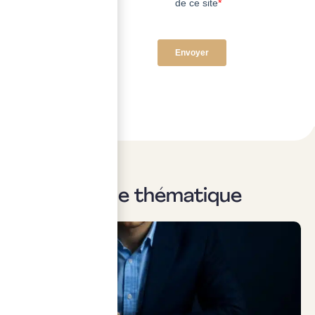
Sur la même thématique