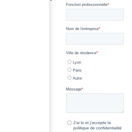
notre métier.